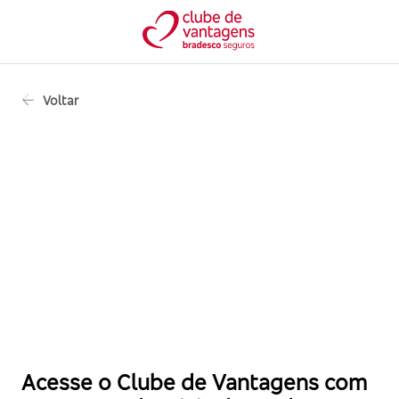
Voltar
Acesse o Clube de Vantagens com