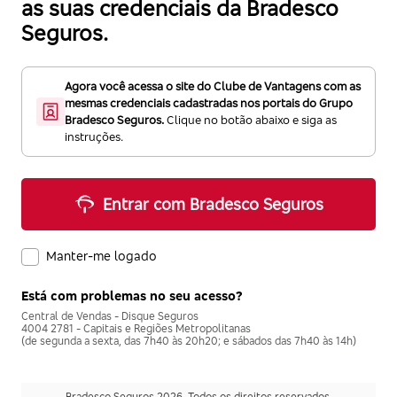
as suas credenciais da Bradesco
Seguros.
Agora você acessa o site do Clube de Vantagens com as
mesmas credenciais cadastradas nos portais do Grupo
Bradesco Seguros.
Clique no botão abaixo e siga as
instruções.
Entrar com Bradesco Seguros
Manter-me logado
Está com problemas no seu acesso?
Central de Vendas - Disque Seguros
4004 2781 - Capitais e Regiões Metropolitanas
(de segunda a sexta, das 7h40 às 20h20; e sábados das 7h40 às 14h)
Bradesco Seguros 2026. Todos os direitos reservados.