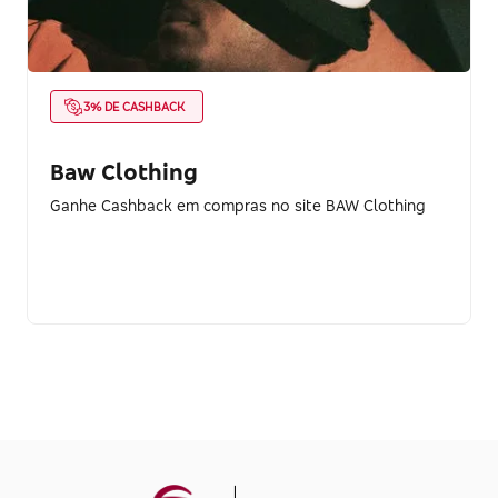
3% DE CASHBACK
Baw Clothing
Ganhe Cashback em compras no site BAW Clothing