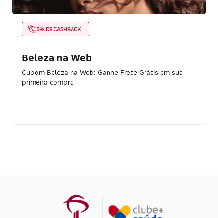
5% DE CASHBACK
Beleza na Web
Cupom Beleza na Web: Ganhe Frete Grátis em sua
primeira compra