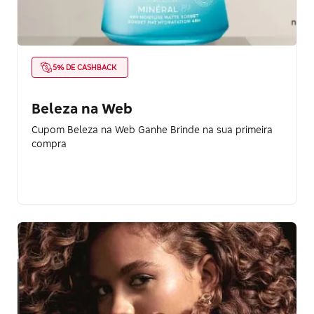
5% DE CASHBACK
Beleza na Web
Cupom Beleza na Web Ganhe Brinde na sua primeira
compra