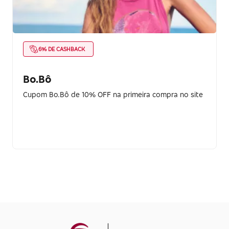
6% DE CASHBACK
Bo.Bô
Cupom Bo.Bô de 10% OFF na primeira compra no site