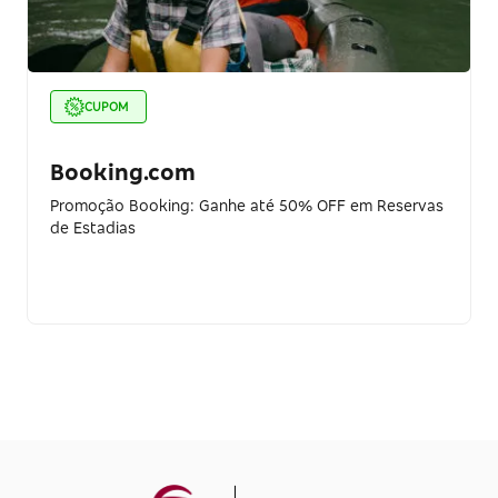
CUPOM
Booking.com
Promoção Booking: Ganhe até 50% OFF em Reservas
de Estadias