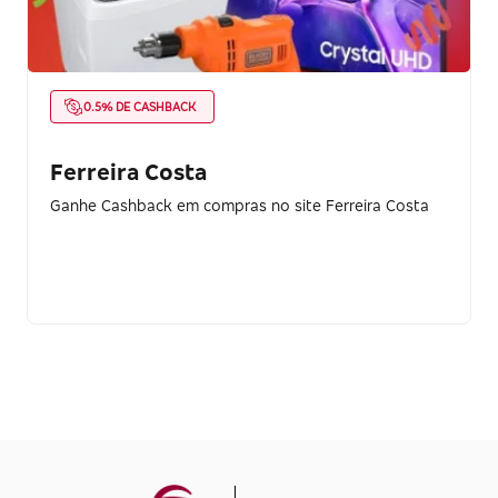
0.5% DE CASHBACK
Ferreira Costa
Ganhe Cashback em compras no site Ferreira Costa