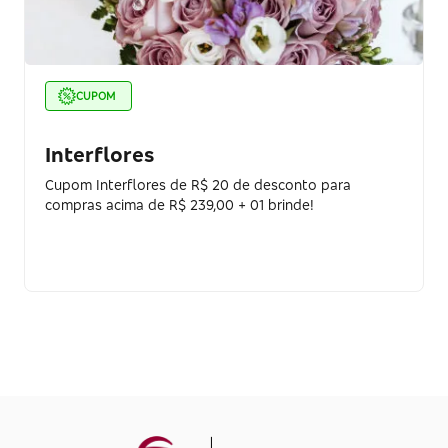
CUPOM
Interflores
Cupom Interflores de R$ 20 de desconto para
compras acima de R$ 239,00 + 01 brinde!