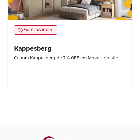
3% DE CASHBACK
Kappesberg
Cupom Kappesberg de 7% OFF em Móveis do site