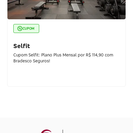
CUPOM
Selfit
Cupom Selfit: Plano Plus Mensal por R$ 114,90 com
Bradesco Seguros!