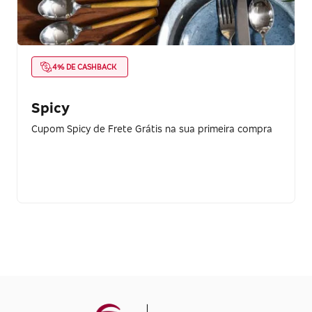
4% DE CASHBACK
Spicy
Cupom Spicy de Frete Grátis na sua primeira compra