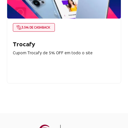
3.5% DE CASHBACK
Trocafy
Cupom Trocafy de 5% OFF em todo o site