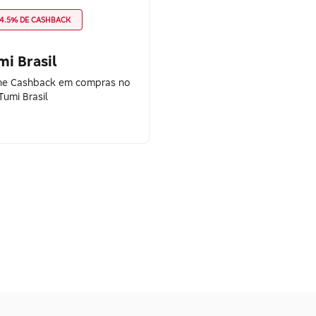
4.5% DE CASHBACK
i Brasil
e Cashback em compras no
Tumi Brasil