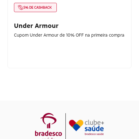
5% DE CASHBACK
Under Armour
Cupom Under Armour de 10% OFF na primeira compra