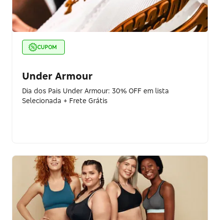
CUPOM
Under Armour
Dia dos Pais Under Armour: 30% OFF em lista
Selecionada + Frete Grátis