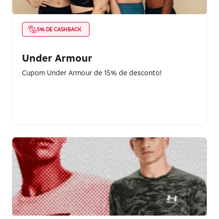
5% DE CASHBACK
Under Armour
Cupom Under Armour de 15% de desconto!