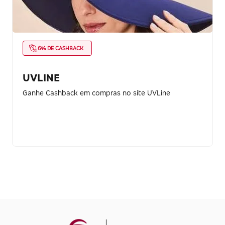
6% DE CASHBACK
UVLINE
Ganhe Cashback em compras no site UVLine