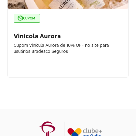
CUPOM
Vinícola Aurora
Cupom Vinícula Aurora de 10% OFF no site para
usuários Bradesco Seguros