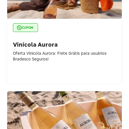
CUPOM
Vinícola Aurora
Oferta Vinicola Aurora: Frete Grátis para usuários
Bradesco Seguros!