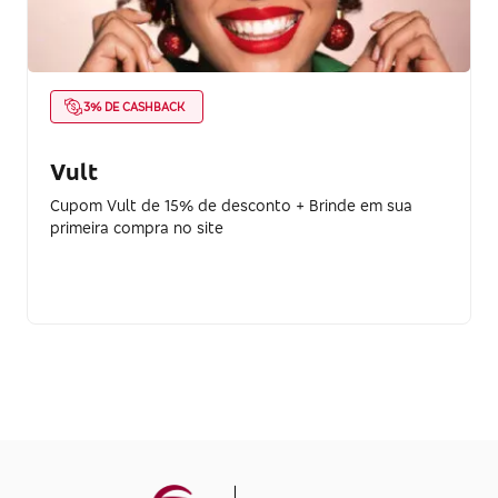
3% DE CASHBACK
Vult
Cupom Vult de 15% de desconto + Brinde em sua
primeira compra no site