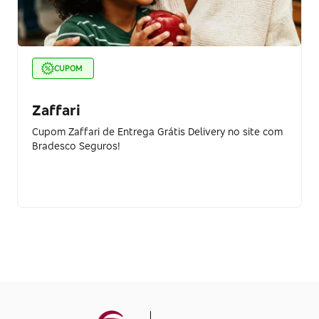
CUPOM
Zaffari
Cupom Zaffari de Entrega Grátis Delivery no site com
Bradesco Seguros!