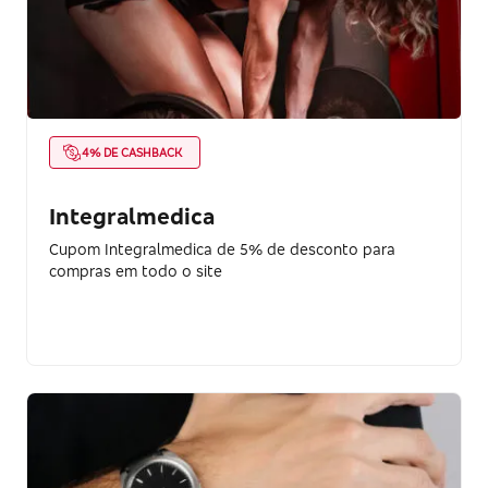
4% DE CASHBACK
Integralmedica
Cupom Integralmedica de 5% de desconto para
compras em todo o site