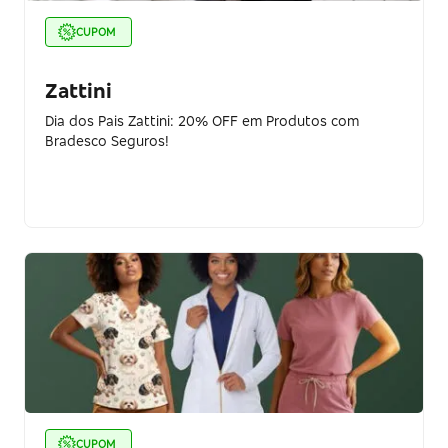
CUPOM
Zattini
Dia dos Pais Zattini: 20% OFF em Produtos com
Bradesco Seguros!
CUPOM