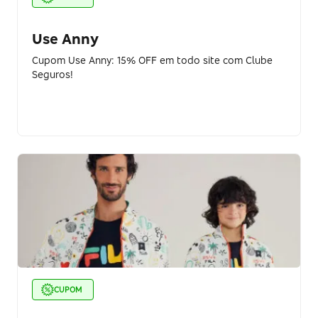
Use Anny
Cupom Use Anny: 15% OFF em todo site com Clube
Seguros!
CUPOM