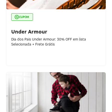
CUPOM
Under Armour
Dia dos Pais Under Armour: 30% OFF em lista
Selecionada + Frete Grátis