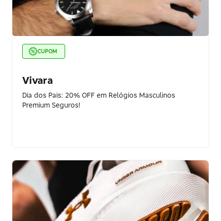
CUPOM
Vivara
Dia dos Pais: 20% OFF em Relógios Masculinos
Premium Seguros!