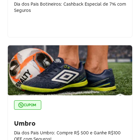
Dia dos Pais Botineiros: Cashback Especial de 7% com
Seguros
CUPOM
Umbro
Dia dos Pais Umbro: Compre R$ 500 e Ganhe R$100
OFF com Seguros!