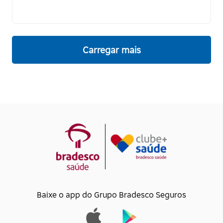
Carregar mais
Baixe o app do Grupo Bradesco Seguros