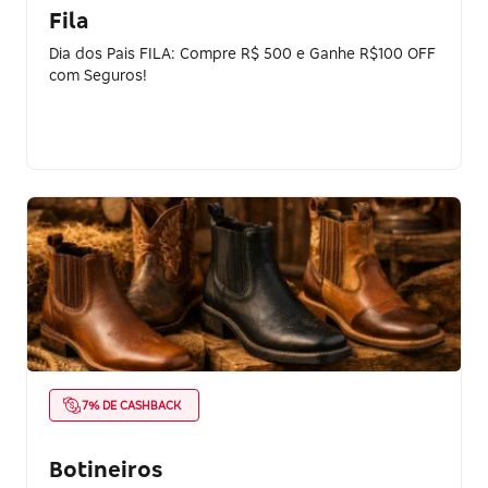
Fila
Dia dos Pais FILA: Compre R$ 500 e Ganhe R$100 OFF
com Seguros!
7% DE CASHBACK
Botineiros