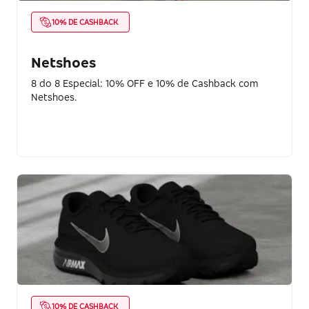
10% DE CASHBACK
Netshoes
8 do 8 Especial: 10% OFF e 10% de Cashback com
Netshoes.
10% DE CASHBACK