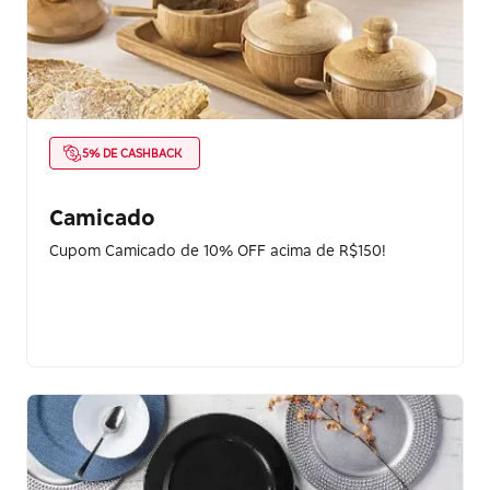
5% DE CASHBACK
Camicado
Cupom Camicado de 10% OFF acima de R$150!