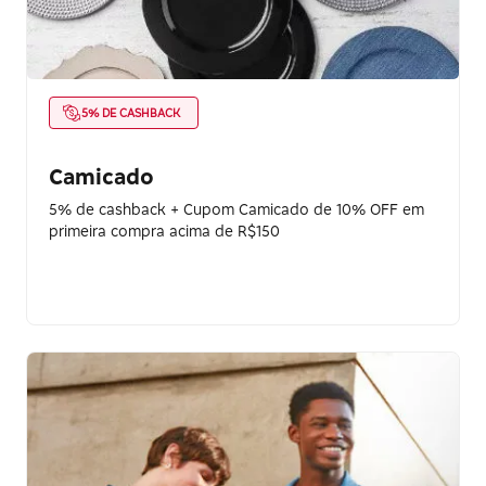
5% DE CASHBACK
Camicado
5% de cashback + Cupom Camicado de 10% OFF em
primeira compra acima de R$150