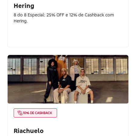
Hering
8 do 8 Especial: 25% OFF e 12% de Cashback com
Hering.
10% DE CASHBACK
Riachuelo