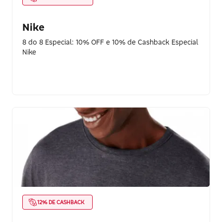
Nike
8 do 8 Especial: 10% OFF e 10% de Cashback Especial
Nike
12% DE CASHBACK