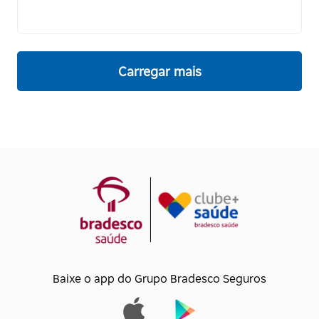
Carregar mais
Baixe o app do Grupo Bradesco Seguros