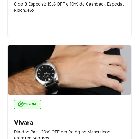
8 do 8 Especial: 15% OFF e 10% de Cashback Especial
Riachuelo
CUPOM
Vivara
Dia dos Pais: 20% OFF em Relógios Masculinos
Premium Seguros!