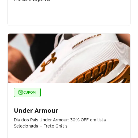
CUPOM
Under Armour
Dia dos Pais Under Armour: 30% OFF em lista
Selecionada + Frete Grátis