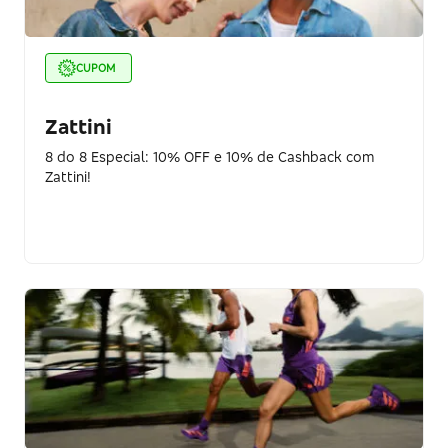
CUPOM
Zattini
8 do 8 Especial: 10% OFF e 10% de Cashback com
Zattini!