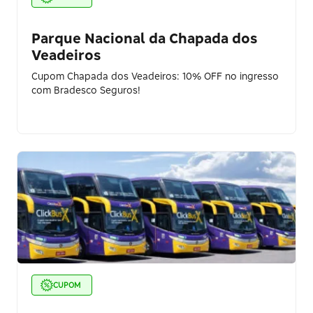
Parque Nacional da Chapada dos
Veadeiros
Cupom Chapada dos Veadeiros: 10% OFF no ingresso
com Bradesco Seguros!
CUPOM