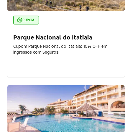
CUPOM
Parque Nacional do Itatiaia
Cupom Parque Nacional do Itatiaia: 10% OFF em
ingressos com Seguros!