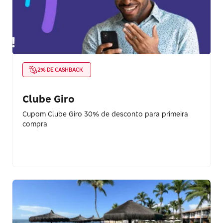
2% DE CASHBACK
Clube Giro
Cupom Clube Giro 30% de desconto para primeira
compra