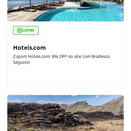
CUPOM
Hoteis.com
Cupom Hoteis.com: 8% OFF no site com Bradesco
Seguros!