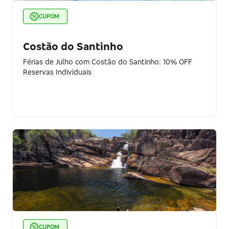
CUPOM
Costão do Santinho
Férias de Julho com Costão do Santinho: 10% OFF
Reservas Individuais
CUPOM