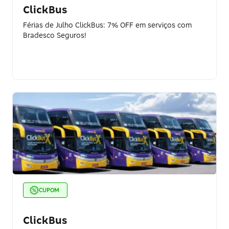
ClickBus
Férias de Julho ClickBus: 7% OFF em serviços com
Bradesco Seguros!
CUPOM
ClickBus