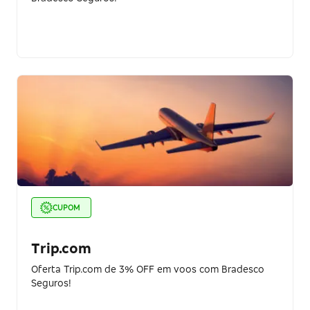
CUPOM
Trip.com
Oferta Trip.com de 3% OFF em voos com Bradesco
Seguros!