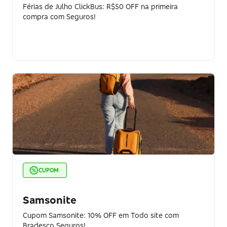
Férias de Julho ClickBus: R$50 OFF na primeira
compra com Seguros!
CUPOM
Samsonite
Cupom Samsonite: 10% OFF em Todo site com
Bradesco Seguros!