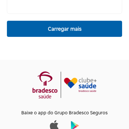
Carregar mais
Baixe o app do Grupo Bradesco Seguros