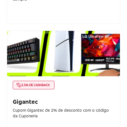
2.5% DE CASHBACK
Gigantec
Cupom Gigantec de 2% de desconto com o código
da Cuponeria