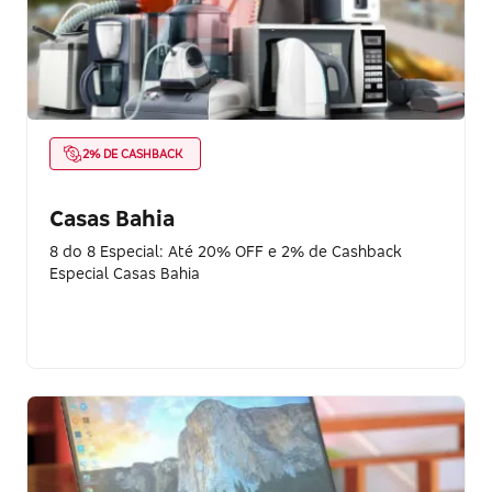
2% DE CASHBACK
Casas Bahia
8 do 8 Especial: Até 20% OFF e 2% de Cashback
Especial Casas Bahia