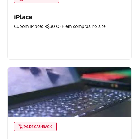
iPlace
Cupom IPlace: R$30 OFF em compras no site
2% DE CASHBACK