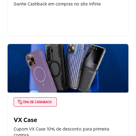
Ganhe Cashback em compras no site Infinix
13% DE CASHBACK
VX Case
Cupom VX Case 10% de desconto para primeira
compra