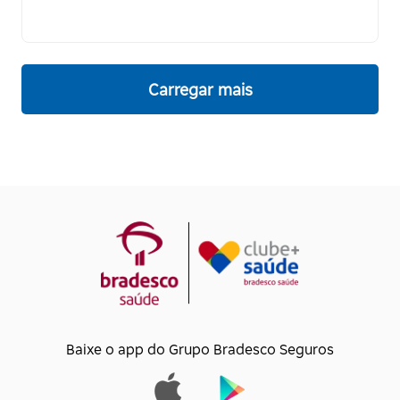
Carregar mais
Baixe o app do Grupo Bradesco Seguros