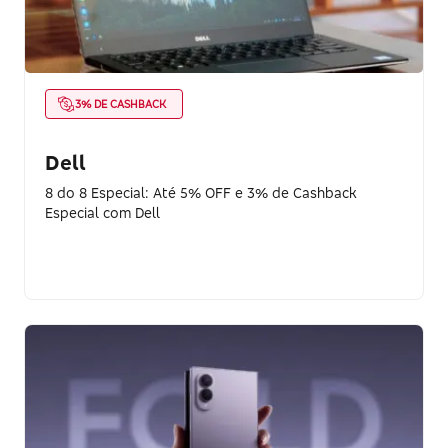
3% DE CASHBACK
Dell
8 do 8 Especial: Até 5% OFF e 3% de Cashback
Especial com Dell