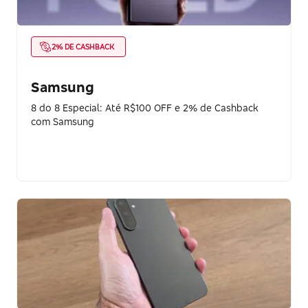
2% DE CASHBACK
Samsung
8 do 8 Especial: Até R$100 OFF e 2% de Cashback
com Samsung