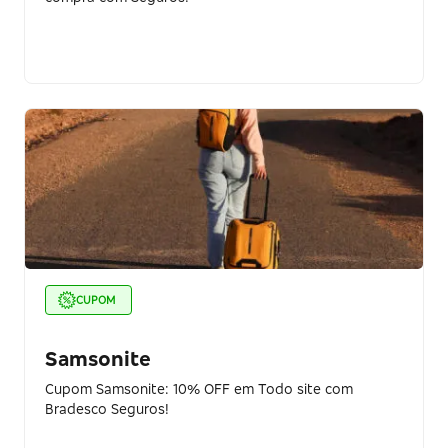
CUPOM
Samsonite
Cupom Samsonite: 10% OFF em Todo site com
Bradesco Seguros!