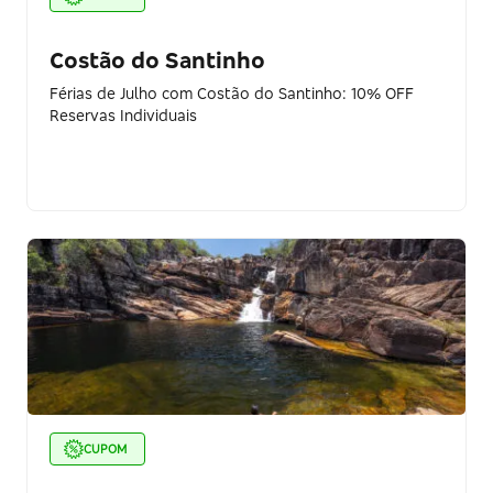
Costão do Santinho
Férias de Julho com Costão do Santinho: 10% OFF
Reservas Individuais
CUPOM