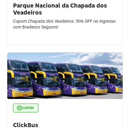
Parque Nacional da Chapada dos
Veadeiros
Cupom Chapada dos Veadeiros: 10% OFF no ingresso
com Bradesco Seguros!
CUPOM
ClickBus