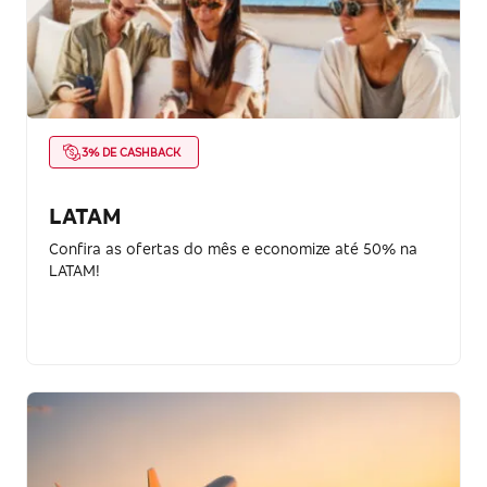
3% DE CASHBACK
LATAM
Confira as ofertas do mês e economize até 50% na
LATAM!