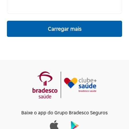
Carregar mais
Baixe o app do Grupo Bradesco Seguros