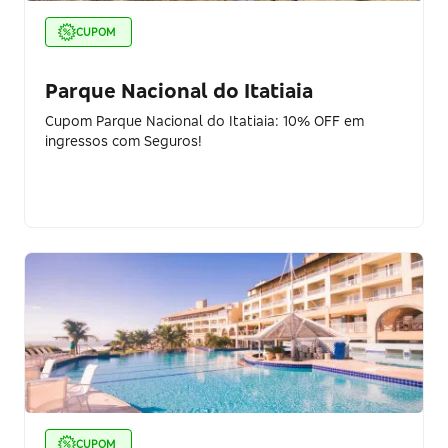
CUPOM
Parque Nacional do Itatiaia
Cupom Parque Nacional do Itatiaia: 10% OFF em
ingressos com Seguros!
CUPOM