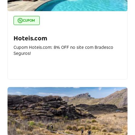
CUPOM
Hoteis.com
Cupom Hoteis.com: 8% OFF no site com Bradesco
Seguros!