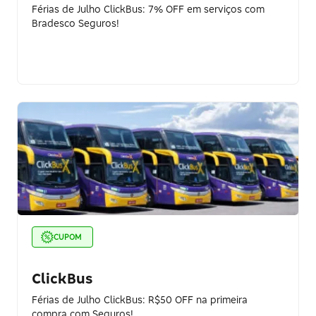
Férias de Julho ClickBus: 7% OFF em serviços com
Bradesco Seguros!
CUPOM
ClickBus
Férias de Julho ClickBus: R$50 OFF na primeira
compra com Seguros!