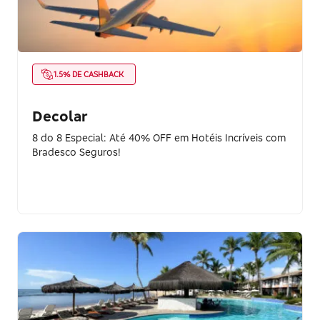
1.5% DE CASHBACK
Decolar
8 do 8 Especial: Até 40% OFF em Hotéis Incríveis com
Bradesco Seguros!