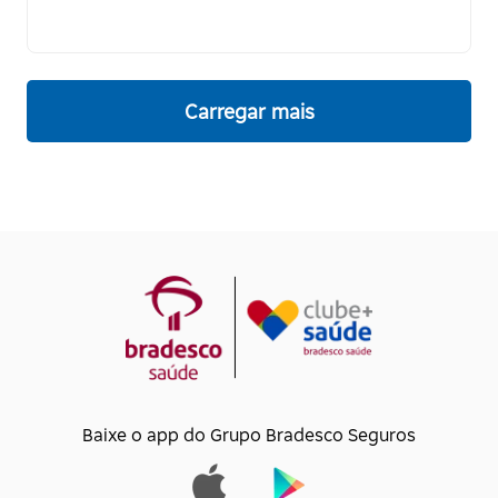
Carregar mais
Baixe o app do Grupo Bradesco Seguros