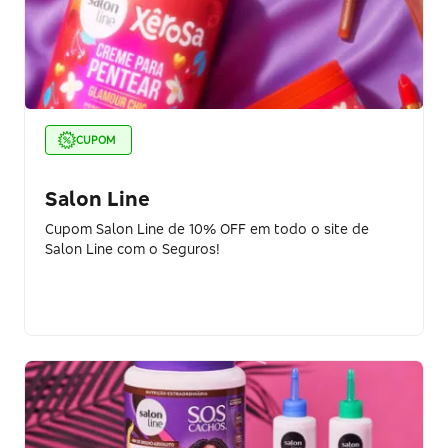
CUPOM
Salon Line
Cupom Salon Line de 10% OFF em todo o site de
Salon Line com o Seguros!