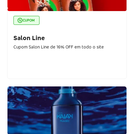
CUPOM
Salon Line
Cupom Salon Line de 16% OFF em todo o site