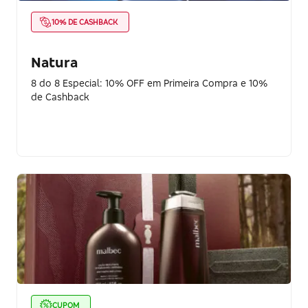
10% DE CASHBACK
Natura
8 do 8 Especial: 10% OFF em Primeira Compra e 10%
de Cashback
CUPOM