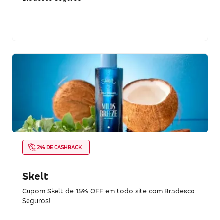
2% DE CASHBACK
Skelt
Cupom Skelt de 15% OFF em todo site com Bradesco
Seguros!