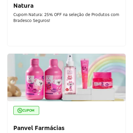
Natura
Cupom Natura: 25% OFF na seleção de Produtos com
Bradesco Seguros!
CUPOM
Panvel Farmácias