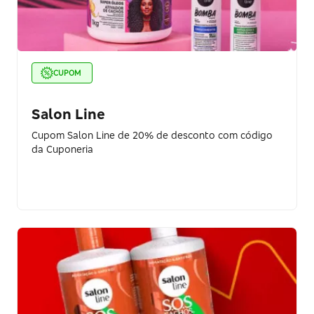
CUPOM
Salon Line
Cupom Salon Line de 20% de desconto com código
da Cuponeria