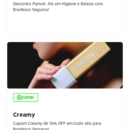
Desconto Panvel: 5% em Higiene e Beleza com
Bradesco Seguros!
CUPOM
Creamy
Cupom Creamy de 15% OFF em todo site para
Bradesco Seguros!