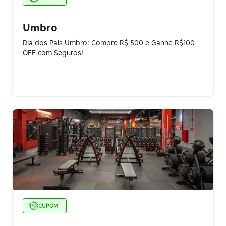
Umbro
Dia dos Pais Umbro: Compre R$ 500 e Ganhe R$100
OFF com Seguros!
CUPOM