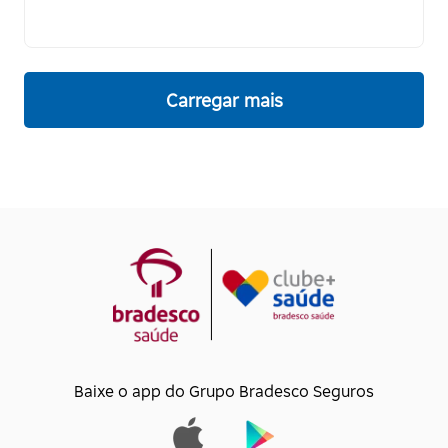
Carregar mais
Baixe o app do Grupo Bradesco Seguros