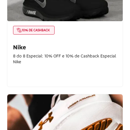
10% DE CASHBACK
Nike
8 do 8 Especial: 10% OFF e 10% de Cashback Especial
Nike