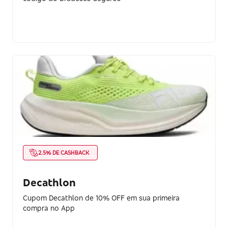
2.5% DE CASHBACK
Decathlon
Cupom Decathlon de 10% OFF em sua primeira
compra no App