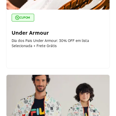
CUPOM
Under Armour
Dia dos Pais Under Armour: 30% OFF em lista
Selecionada + Frete Grátis