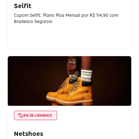
Selfit
Cupom Selfit: Plano Plus Mensal por R$ 114,90 com
Bradesco Seguros!
8% DE CASHBACK
Netshoes