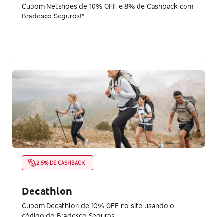
Cupom Netshoes de 10% OFF e 8% de Cashback com
Bradesco Seguros!*
2.5% DE CASHBACK
Decathlon
Cupom Decathlon de 10% OFF no site usando o
código do Bradesco Seguros