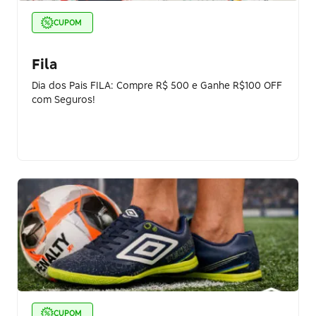
CUPOM
Fila
Dia dos Pais FILA: Compre R$ 500 e Ganhe R$100 OFF
com Seguros!
CUPOM