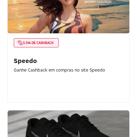
5.5% DE CASHBACK
Speedo
Ganhe Cashback em compras no site Speedo