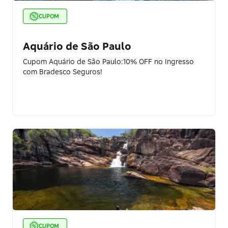
CUPOM
Aquário de São Paulo
Cupom Aquário de São Paulo:10% OFF no Ingresso
com Bradesco Seguros!
CUPOM