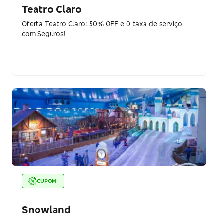
Teatro Claro
Oferta Teatro Claro: 50% OFF e 0 taxa de serviço
com Seguros!
CUPOM
Snowland