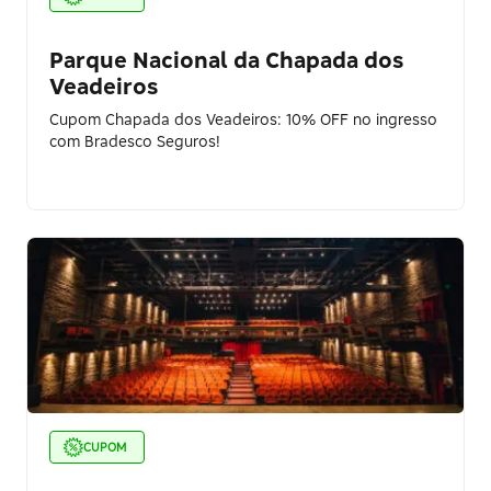
Parque Nacional da Chapada dos
Veadeiros
Cupom Chapada dos Veadeiros: 10% OFF no ingresso
com Bradesco Seguros!
CUPOM