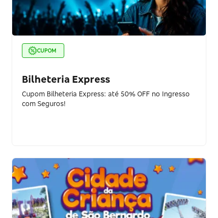
CUPOM
Bilheteria Express
Cupom Bilheteria Express: até 50% OFF no Ingresso
com Seguros!