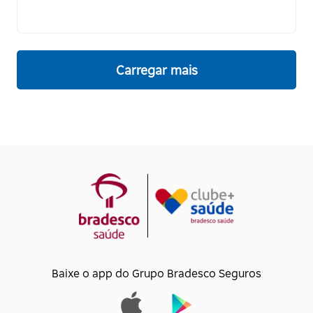
Carregar mais
Baixe o app do Grupo Bradesco Seguros