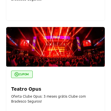
CUPOM
Teatro Opus
Oferta Clube Opus: 3 meses grátis Clube com
Bradesco Seguros!