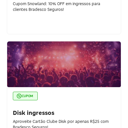
Cupom Snowland: 10% OFF em ingressos para
clientes Bradesco Seguros!
CUPOM
Disk ingressos
Aproveite Cartão Clube Disk por apenas R$25 com
Bradesco Seguros!