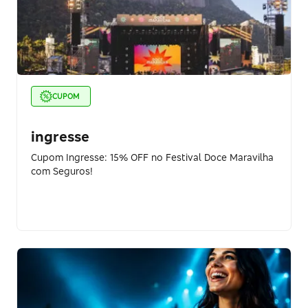
CUPOM
ingresse
Cupom Ingresse: 15% OFF no Festival Doce Maravilha
com Seguros!