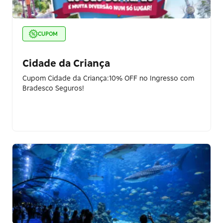
CUPOM
Cidade da Criança
Cupom Cidade da Criança:10% OFF no Ingresso com
Bradesco Seguros!