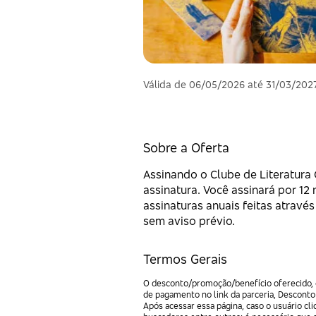
Válida de 06/05/2026 até 31/03/202
Sobre a Oferta
Assinando o Clube de Literatura
assinatura. Você assinará por 12
assinaturas anuais feitas atravé
sem aviso prévio.
Termos Gerais
O desconto/promoção/benefício oferecido, e
de pagamento no link da parceria, Desconto
Após acessar essa página, caso o usuário c