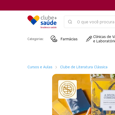
Clínicas de V
Farmácias
Categorias:
e Laboratóri
Cursos e Aulas
Clube de Literatura Clássica