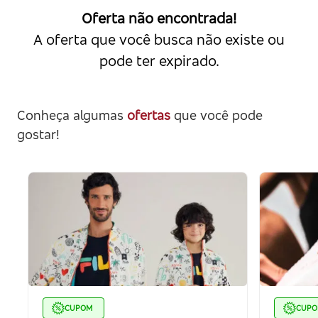
Oferta não encontrada!
A oferta que você busca não existe ou
pode ter expirado.
Conheça algumas
ofertas
que você pode
gostar!
CUPOM
CUP