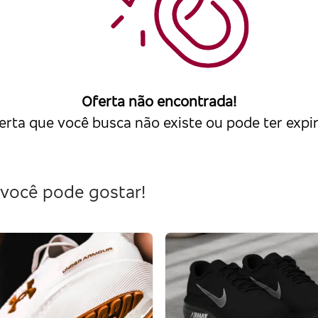
Oferta não encontrada!
erta que você busca não existe ou pode ter expi
você pode gostar!