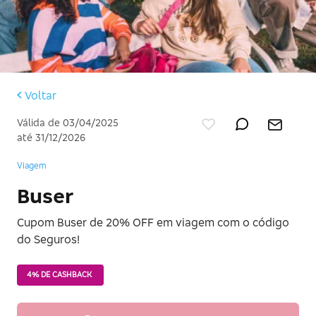
Voltar
Válida de 03/04/2025
até 31/12/2026
Viagem
Buser
Cupom Buser de 20% OFF em viagem com o código
do Seguros!
4% DE CASHBACK