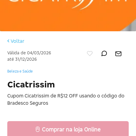
Voltar
Válida de 04/03/2026
até 31/12/2026
Beleza e Saúde
Cicatrissim
Cupom Cicatrissim de R$12 OFF usando o código do
Bradesco Seguros
Comprar na loja Online