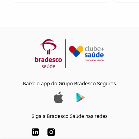
Baixe o app do Grupo Bradesco Seguros
Siga a Bradesco Saúde nas redes