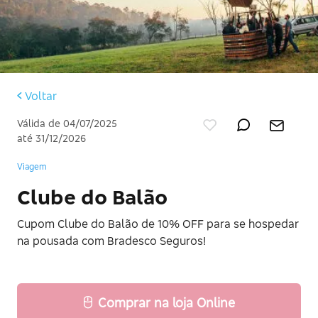
Voltar
Válida de 04/07/2025
até 31/12/2026
Viagem
Clube do Balão
Cupom Clube do Balão de 10% OFF para se hospedar
na pousada com Bradesco Seguros!
Comprar na loja Online