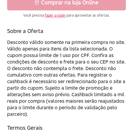
Comprar na loja Online
Você precisa
fazer o login
para aproveitar as ofertas.
Sobre a Oferta
Desconto válido somente na primeira compra no site.
Válido apenas para itens da lista selecionada. O
cupom possui limite de 1 uso por CPF. Confira as
condições de desconto e frete para o seu CEP no site.
O desconto não contempla o frete. Desconto não
cumulativo com outras ofertas. Para registrar o
cashback é necessário ser redirecionado para o site a
partir do cupom. Sujeito a limite de promoção e
alterações sem aviso prévio. Cashback limitado a mil
reais por compra (valores maiores serão reajustados
para o limite durante o período de validação pelo
parceiro).
Termos Gerais