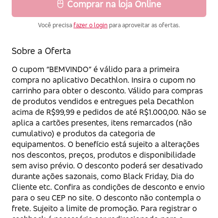
Comprar na loja Online
Você precisa
fazer o login
para aproveitar as ofertas.
Sobre a Oferta
O cupom “BEMVINDO” é válido para a primeira
compra no aplicativo Decathlon. Insira o cupom no
carrinho para obter o desconto. Válido para compras
de produtos vendidos e entregues pela Decathlon
acima de R$99,99 e pedidos de até R$1.000,00. Não se
aplica a cartões presentes, itens remarcados (não
cumulativo) e produtos da categoria de
equipamentos. O benefício está sujeito a alterações
nos descontos, preços, produtos e disponibilidade
sem aviso prévio. O desconto poderá ser desativado
durante ações sazonais, como Black Friday, Dia do
Cliente etc. Confira as condições de desconto e envio
para o seu CEP no site. O desconto não contempla o
frete. Sujeito a limite de promoção. Para registrar o