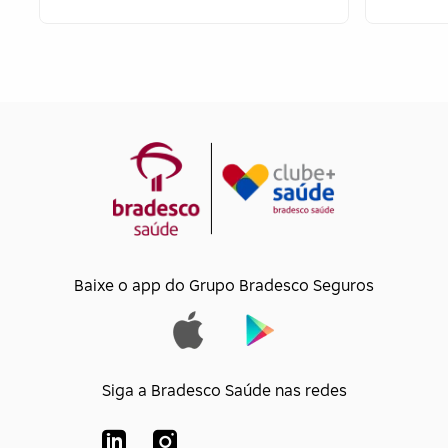
Baixe o app do Grupo Bradesco Seguros
Siga a Bradesco Saúde nas redes