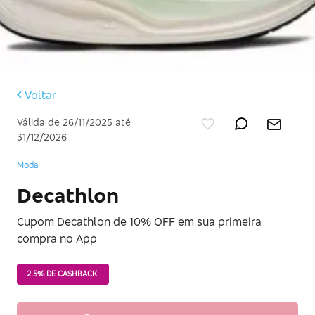
Voltar
Válida de 26/11/2025 até
31/12/2026
Moda
Decathlon
Cupom Decathlon de 10% OFF em sua primeira
compra no App
2.5% DE CASHBACK