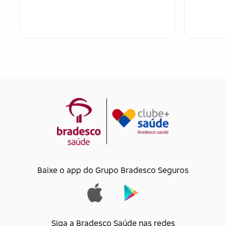
Baixe o app do Grupo Bradesco Seguros
Siga a Bradesco Saúde nas redes