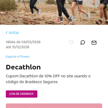
Voltar
Válida de 04/03/2026
até 31/12/2026
Esporte e Fitness
Decathlon
Cupom Decathlon de 10% OFF no site usando o
código do Bradesco Seguros
2.5% DE CASHBACK