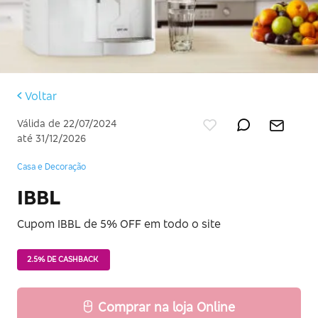
Voltar
Válida de 22/07/2024
até 31/12/2026
Casa e Decoração
IBBL
Cupom IBBL de 5% OFF em todo o site
2.5% DE CASHBACK
Comprar na loja Online