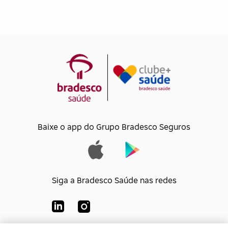
Baixe o app do Grupo Bradesco Seguros
Siga a Bradesco Saúde nas redes