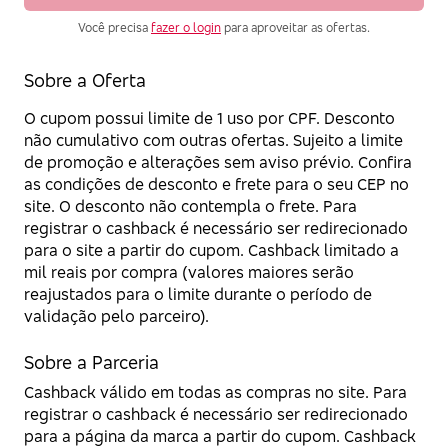
Você precisa
fazer o login
para aproveitar as ofertas.
Sobre a Oferta
O cupom possui limite de 1 uso por CPF. Desconto
não cumulativo com outras ofertas. Sujeito a limite
de promoção e alterações sem aviso prévio. Confira
as condições de desconto e frete para o seu CEP no
site. O desconto não contempla o frete. Para
registrar o cashback é necessário ser redirecionado
para o site a partir do cupom. Cashback limitado a
mil reais por compra (valores maiores serão
reajustados para o limite durante o período de
validação pelo parceiro).
Sobre a Parceria
Cashback válido em todas as compras no site. Para
registrar o cashback é necessário ser redirecionado
para a página da marca a partir do cupom. Cashback