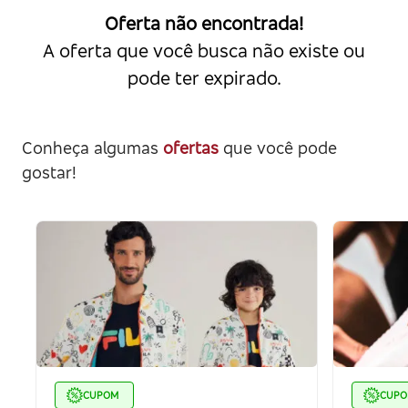
Oferta não encontrada!
A oferta que você busca não existe ou
pode ter expirado.
Conheça algumas
ofertas
que você pode
gostar!
CUPOM
CUP