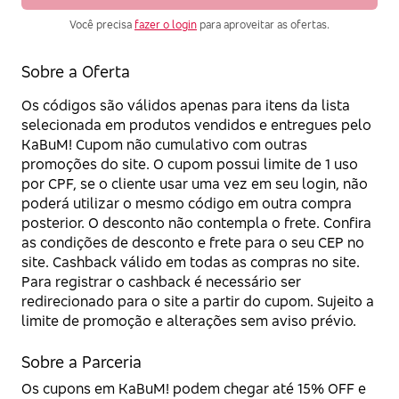
Você precisa
fazer o login
para aproveitar as ofertas.
Sobre a Oferta
Os códigos são válidos apenas para itens da lista
selecionada em produtos vendidos e entregues pelo
KaBuM! Cupom não cumulativo com outras
promoções do site. O cupom possui limite de 1 uso
por CPF, se o cliente usar uma vez em seu login, não
poderá utilizar o mesmo código em outra compra
posterior. O desconto não contempla o frete. Confira
as condições de desconto e frete para o seu CEP no
site. Cashback válido em todas as compras no site.
Para registrar o cashback é necessário ser
redirecionado para o site a partir do cupom. Sujeito a
limite de promoção e alterações sem aviso prévio.
Sobre a Parceria
Os cupons em KaBuM! podem chegar até 15% OFF e