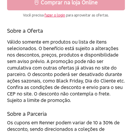
Comprar na loja Online
Você precisa
fazer o login
para aproveitar as ofertas.
Sobre a Oferta
Válido somente em produtos ou lista de itens
selecionados. O benefício está sujeito a alterações
nos descontos, preços, produtos e disponibilidade
sem aviso prévio. A promoção pode não ser
cumulativa com outras ofertas já ativas no site do
parceiro. O desconto poderá ser desativado durante
ações sazonais, como Black Friday, Dia do Cliente etc.
Confira as condições de desconto e envio para o seu
CEP no site. O desconto não contempla o frete.
Sujeito a limite de promoção.
Sobre a Parceria
Os cupons em Renner podem variar de 10 a 30% de
desconto, sendo direcionados a coleções de