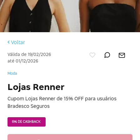
Voltar
Válida de 19/02/2026
até 01/12/2026
Moda
Lojas Renner
Cupom Lojas Renner de 15% OFF para usuários
Bradesco Seguros
6% DE CASHBACK