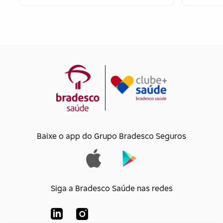
Baixe o app do Grupo Bradesco Seguros
Siga a Bradesco Saúde nas redes