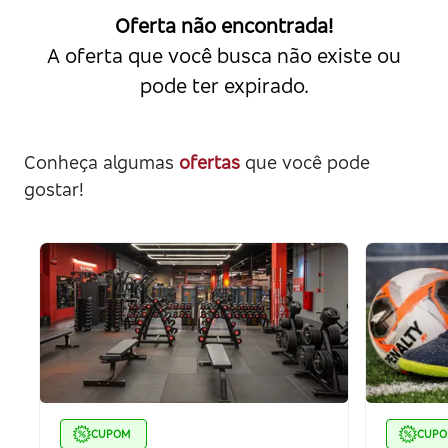
Oferta não encontrada!
A oferta que você busca não existe ou
pode ter expirado.
Conheça algumas
ofertas
que você pode
gostar!
CUPOM
CUP