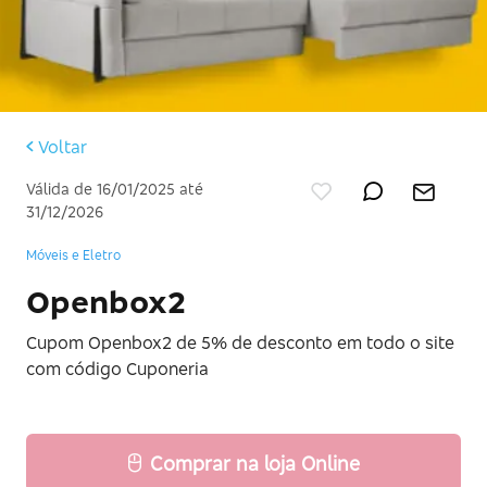
Voltar
Válida de 16/01/2025 até
31/12/2026
Móveis e Eletro
Openbox2
Cupom Openbox2 de 5% de desconto em todo o site
com código Cuponeria
Comprar na loja Online