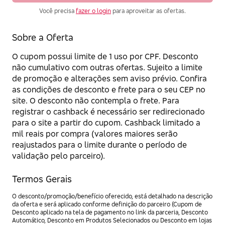
Você precisa
fazer o login
para aproveitar as ofertas.
Sobre a Oferta
O cupom possui limite de 1 uso por CPF. Desconto
não cumulativo com outras ofertas. Sujeito a limite
de promoção e alterações sem aviso prévio. Confira
as condições de desconto e frete para o seu CEP no
site. O desconto não contempla o frete. Para
registrar o cashback é necessário ser redirecionado
para o site a partir do cupom. Cashback limitado a
mil reais por compra (valores maiores serão
reajustados para o limite durante o período de
validação pelo parceiro).
Termos Gerais
O desconto/promoção/benefício oferecido, está detalhado na descrição
da oferta e será aplicado conforme definição do parceiro (Cupom de
Desconto aplicado na tela de pagamento no link da parceria, Desconto
Automático, Desconto em Produtos Selecionados ou Desconto em lojas