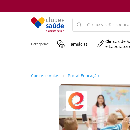
Clínicas de V
Farmácias
Categorias:
e Laboratóri
Cursos e Aulas
Portal Educação