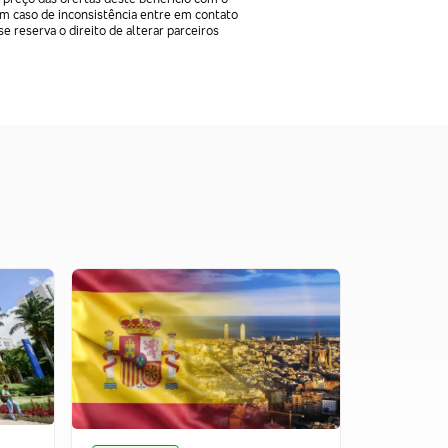
Em caso de inconsistência entre em contato
e reserva o direito de alterar parceiros