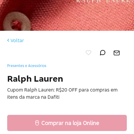
Voltar
Presentes e Acessórios
Ralph Lauren
Cupom Ralph Lauren: R$20 OFF para compras em
itens da marca na Dafiti
Comprar na loja Online