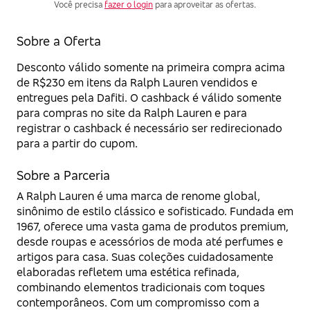
Você precisa
fazer o login
para aproveitar as ofertas.
Sobre a Oferta
Desconto válido somente na primeira compra acima
de R$230 em itens da Ralph Lauren vendidos e
entregues pela Dafiti. O cashback é válido somente
para compras no site da Ralph Lauren e para
registrar o cashback é necessário ser redirecionado
para a partir do cupom.
Sobre a Parceria
A Ralph Lauren é uma marca de renome global,
sinônimo de estilo clássico e sofisticado. Fundada em
1967, oferece uma vasta gama de produtos premium,
desde roupas e acessórios de moda até perfumes e
artigos para casa. Suas coleções cuidadosamente
elaboradas refletem uma estética refinada,
combinando elementos tradicionais com toques
contemporâneos. Com um compromisso com a