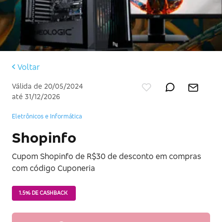
Voltar
Válida de 20/05/2024
até 31/12/2026
Eletrônicos e Informática
Shopinfo
Cupom Shopinfo de R$30 de desconto em compras
com código Cuponeria
1.5% DE CASHBACK