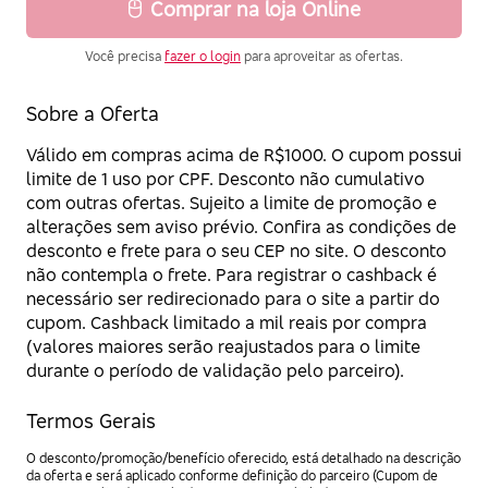
Comprar na loja Online
Você precisa
fazer o login
para aproveitar as ofertas.
Sobre a Oferta
Válido em compras acima de R$1000. O cupom possui
limite de 1 uso por CPF. Desconto não cumulativo
com outras ofertas. Sujeito a limite de promoção e
alterações sem aviso prévio. Confira as condições de
desconto e frete para o seu CEP no site. O desconto
não contempla o frete. Para registrar o cashback é
necessário ser redirecionado para o site a partir do
cupom. Cashback limitado a mil reais por compra
(valores maiores serão reajustados para o limite
durante o período de validação pelo parceiro).
Termos Gerais
O desconto/promoção/benefício oferecido, está detalhado na descrição
da oferta e será aplicado conforme definição do parceiro (Cupom de