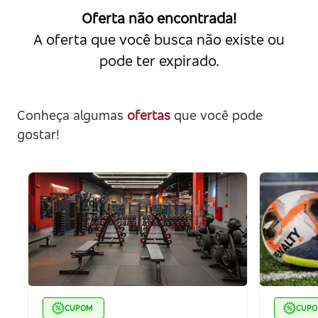
Oferta não encontrada!
A oferta que você busca não existe ou
pode ter expirado.
Conheça algumas
ofertas
que você pode
gostar!
CUPOM
CUP