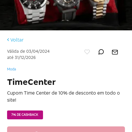
Voltar
Válida de 03/04/2024
até 31/12/2026
Moda
TimeCenter
Cupom Time Center de 10% de desconto em todo o
site!
7% DE CASHBACK