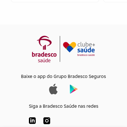
Baixe o app do Grupo Bradesco Seguros
Siga a Bradesco Saúde nas redes