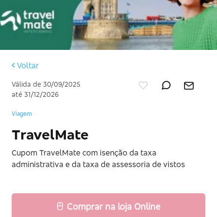
Voltar
Válida de 30/09/2025
até 31/12/2026
Viagem
TravelMate
Cupom TravelMate com isenção da taxa
administrativa e da taxa de assessoria de vistos
Comprar na loja Online