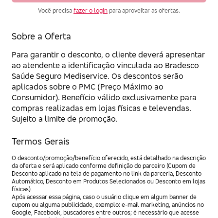
Você precisa
fazer o login
para aproveitar as ofertas.
Sobre a Oferta
Para garantir o desconto, o cliente deverá apresentar
ao atendente a identificação vinculada ao Bradesco
Saúde Seguro Mediservice. Os descontos serão
aplicados sobre o PMC (Preço Máximo ao
Consumidor). Benefício válido exclusivamente para
compras realizadas em lojas físicas e televendas.
Sujeito a limite de promoção.
Termos Gerais
O desconto/promoção/benefício oferecido, está detalhado na descrição
da oferta e será aplicado conforme definição do parceiro (Cupom de
Desconto aplicado na tela de pagamento no link da parceria, Desconto
Automático, Desconto em Produtos Selecionados ou Desconto em lojas
físicas).
Após acessar essa página, caso o usuário clique em algum banner de
cupom ou alguma publicidade, exemplo: e-mail marketing, anúncios no
Google, Facebook, buscadores entre outros; é necessário que acesse