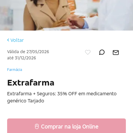
Voltar
Válida de 27/05/2026
até 31/12/2026
Farmácia
Extrafarma
Extrafarma + Seguros: 35% OFF em medicamento
genérico Tarjado
Comprar na loja Online