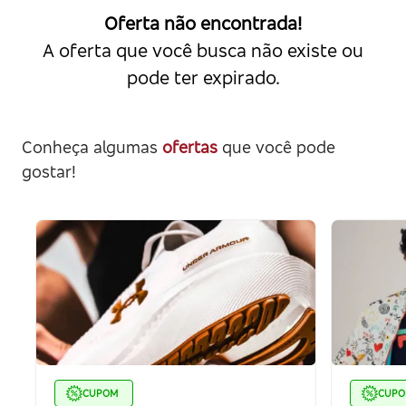
Oferta não encontrada!
A oferta que você busca não existe ou
pode ter expirado.
Conheça algumas
ofertas
que você pode
gostar!
CUPOM
CUP