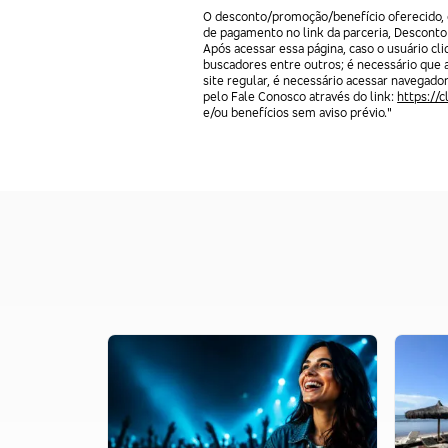
O desconto/promoção/benefício oferecido, e
de pagamento no link da parceria, Desconto
Após acessar essa página, caso o usuário c
buscadores entre outros; é necessário que 
site regular, é necessário acessar navegado
pelo Fale Conosco através do link:
https://
e/ou benefícios sem aviso prévio."