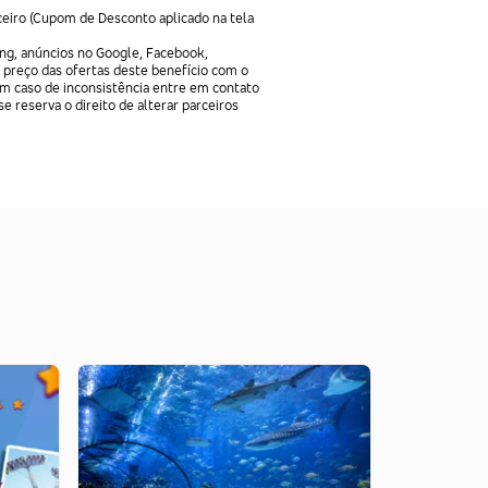
ceiro (Cupom de Desconto aplicado na tela
ng, anúncios no Google, Facebook,
 preço das ofertas deste benefício com o
Em caso de inconsistência entre em contato
e reserva o direito de alterar parceiros