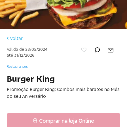
Voltar
Válida de 28/05/2024
até 31/12/2026
Restaurantes
Burger King
Promoção Burger King: Combos mais baratos no Mês
do seu Aniversário
Comprar na loja Online