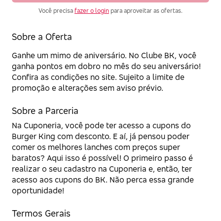
Você precisa
fazer o login
para aproveitar as ofertas.
Sobre a Oferta
Ganhe um mimo de aniversário. No Clube BK, você
ganha pontos em dobro no mês do seu aniversário!
Confira as condições no site. Sujeito a limite de
promoção e alterações sem aviso prévio.
Sobre a Parceria
Na Cuponeria, você pode ter acesso a cupons do
Burger King com desconto. E aí, já pensou poder
comer os melhores lanches com preços super
baratos? Aqui isso é possível! O primeiro passo é
realizar o seu cadastro na Cuponeria e, então, ter
acesso aos cupons do BK. Não perca essa grande
oportunidade!
Termos Gerais